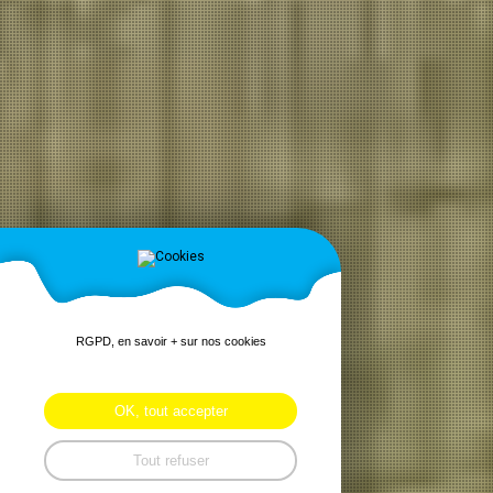
RGPD, en savoir + sur nos cookies
OK, tout accepter
Tout refuser