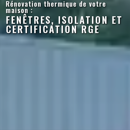
Rénovation thermique de votre
maison :
FENÊTRES, ISOLATION ET
CERTIFICATION RGE