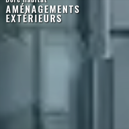
AMÉNAGEMENTS
EXTÉRIEURS