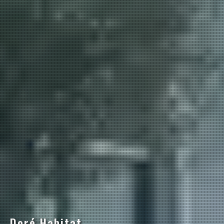
Doré Habitat