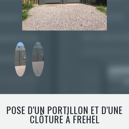
POSE D'UN PORTILLON ET D'UNE
CLÔTURE À FREHEL