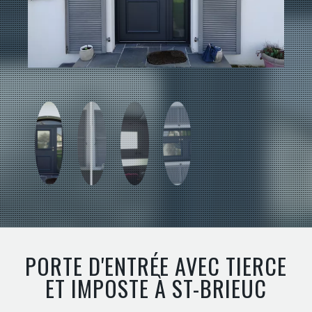
PORTE D'ENTRÉE AVEC TIERCE
ET IMPOSTE À ST-BRIEUC