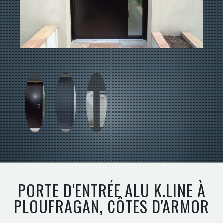
PORTE D'ENTRÉE ALU K.LINE À
PLOUFRAGAN, CÔTES D'ARMOR