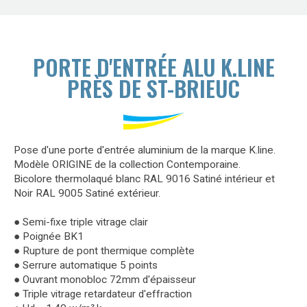
PORTE D'ENTRÉE ALU K.LINE
PRÈS DE ST-BRIEUC
Pose d'une porte d'entrée aluminium de la marque K.line.
Modèle ORIGINE de la collection Contemporaine.
Bicolore thermolaqué blanc RAL 9016 Satiné intérieur et
Noir RAL 9005 Satiné extérieur.
● Semi-fixe triple vitrage clair
● Poignée BK1
● Rupture de pont thermique complète
● Serrure automatique 5 points
● Ouvrant monobloc 72mm d'épaisseur
● Triple vitrage retardateur d'effraction