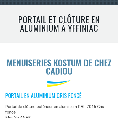
PORTAIL ET CLÔTURE EN
ALUMINIUM À YFFINIAC
MENUISERIES KOSTUM DE CHEZ
CADIOU
PORTAIL EN ALUMINIUM GRIS FONCÉ
Portail de clôture extérieur en aluminium RAL 7016 Gris
foncé
Modèle ANAE