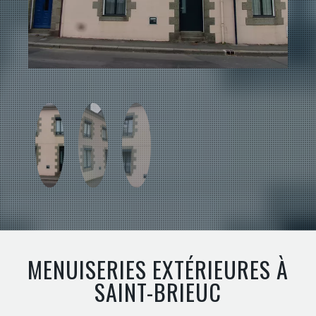
MENUISERIES EXTÉRIEURES À
SAINT-BRIEUC