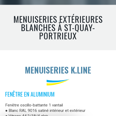
MENUISERIES EXTÉRIEURES
BLANCHES À ST-QUAY-
PORTRIEUX
MENUISERIES K.LINE
FENÊTRE EN ALUMINIUM
Fenêtre oscillo-battante 1 vantail
● Blanc RAL 9016 satiné intérieur et extérieur