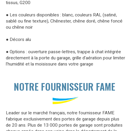
tissus, G200
● Les couleurs disponibles : blanc, couleurs RAL (satiné,
sablé ou fine texture), Chênester, chêne doré, chêne foncé
ou chêne noir
● Décors alu
● Options : ouverture passe-lettres, trappe à chat intégrée
directement à la porte du garage, grille d’aération pour limiter
l’humidité et la moisissure dans votre garage
NOTRE FOURNISSEUR FAME
Leader sur le marché français, notre fournisseur FAME
fabrique exclusivement des portes de garage depuis plus
de 20 ans. Plus de 13 000 portes de garage sont produites