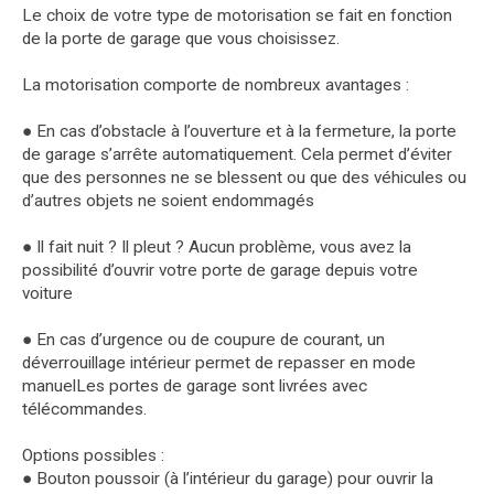
Le choix de votre type de motorisation se fait en fonction
de la porte de garage que vous choisissez.
La motorisation comporte de nombreux avantages :
● En cas d’obstacle à l’ouverture et à la fermeture, la porte
de garage s’arrête automatiquement. Cela permet d’éviter
que des personnes ne se blessent ou que des véhicules ou
d’autres objets ne soient endommagés
● Il fait nuit ? Il pleut ? Aucun problème, vous avez la
possibilité d’ouvrir votre porte de garage depuis votre
voiture
● En cas d’urgence ou de coupure de courant, un
déverrouillage intérieur permet de repasser en mode
manuelLes portes de garage sont livrées avec
télécommandes.
Options possibles :
● Bouton poussoir (à l’intérieur du garage) pour ouvrir la