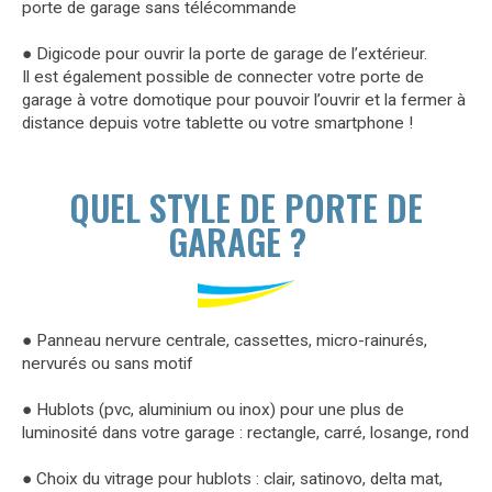
porte de garage sans télécommande
● Digicode pour ouvrir la porte de garage de l’extérieur.
Il est également possible de connecter votre porte de
garage à votre domotique pour pouvoir l’ouvrir et la fermer à
distance depuis votre tablette ou votre smartphone !
QUEL STYLE DE PORTE DE
GARAGE ?
● Panneau nervure centrale, cassettes, micro-rainurés,
nervurés ou sans motif
● Hublots (pvc, aluminium ou inox) pour une plus de
luminosité dans votre garage : rectangle, carré, losange, rond
● Choix du vitrage pour hublots : clair, satinovo, delta mat,