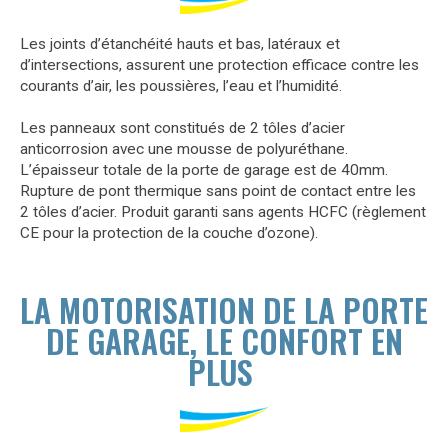
Les joints d’étanchéité hauts et bas, latéraux et
d’intersections, assurent une protection efficace contre les
courants d’air, les poussières, l’eau et l’humidité.
Les panneaux sont constitués de 2 tôles d’acier
anticorrosion avec une mousse de polyuréthane.
L’épaisseur totale de la porte de garage est de 40mm.
Rupture de pont thermique sans point de contact entre les
2 tôles d’acier. Produit garanti sans agents HCFC (règlement
CE pour la protection de la couche d’ozone).
LA MOTORISATION DE LA PORTE
DE GARAGE, LE CONFORT EN
PLUS