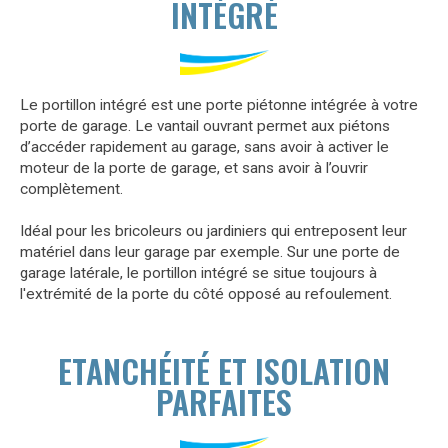
INTÉGRÉ
Le portillon intégré est une porte piétonne intégrée à votre
porte de garage. Le vantail ouvrant permet aux piétons
d’accéder rapidement au garage, sans avoir à activer le
moteur de la porte de garage, et sans avoir à l’ouvrir
complètement.
Idéal pour les bricoleurs ou jardiniers qui entreposent leur
matériel dans leur garage par exemple. Sur une porte de
garage latérale, le portillon intégré se situe toujours à
l'extrémité de la porte du côté opposé au refoulement.
ETANCHÉITÉ ET ISOLATION
PARFAITES