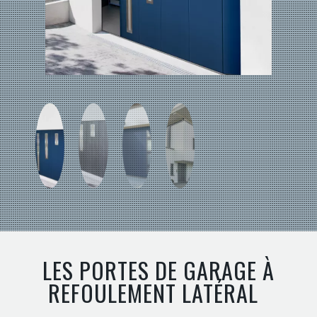
LES PORTES DE GARAGE À
REFOULEMENT LATÉRAL