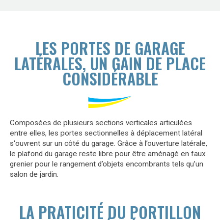
LES PORTES DE GARAGE
LATÉRALES, UN GAIN DE PLACE
CONSIDÉRABLE
Composées de plusieurs sections verticales articulées
entre elles, les portes sectionnelles à déplacement latéral
s'ouvrent sur un côté du garage. Grâce à l’ouverture latérale,
le plafond du garage reste libre pour être aménagé en faux
grenier pour le rangement d’objets encombrants tels qu’un
salon de jardin.
LA PRATICITÉ DU PORTILLON