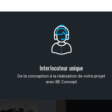
Interlocuteur unique
De la conception à la réalisation de votre projet
avec BE Concept