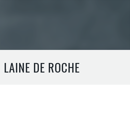
N LAINE DE ROCHE