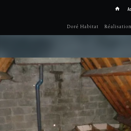
Ac
Doré Habitat
Réalisatio