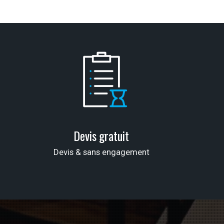
Devis gratuit
Devis & sans engagement