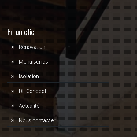
En un clic
Rénovation
Menuiseries
Isolation
BE Concept
Actualité
Nous contacter