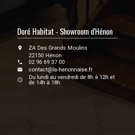
Doré Habitat - Showroom d'Hénon
ZA Des Grands Moulins
22150 Hénon
02 96 69 37 00
contact@la-henonnaise.fr
Du lundi au vendredi de 8h à 12h et
de 14h à 18h