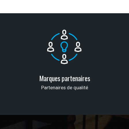
Marques partenaires
Partenaires de qualité