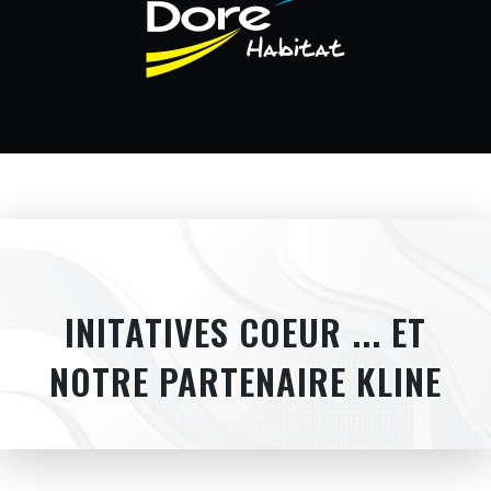
INITATIVES COEUR ... ET
NOTRE PARTENAIRE KLINE