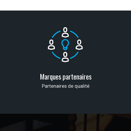
Marques partenaires
Partenaires de qualité