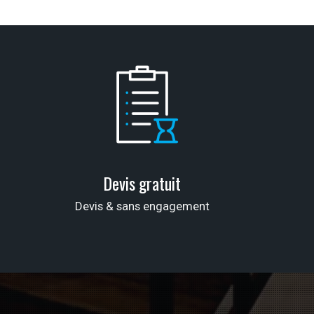
Devis gratuit
Devis & sans engagement