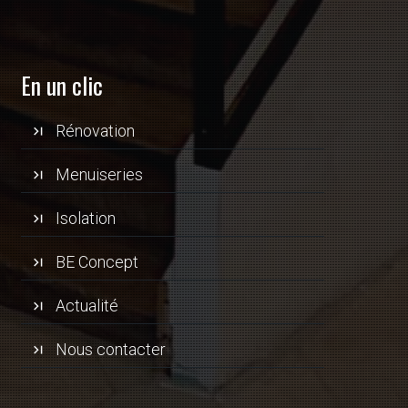
En un clic
Rénovation
Menuiseries
Isolation
BE Concept
Actualité
Nous contacter