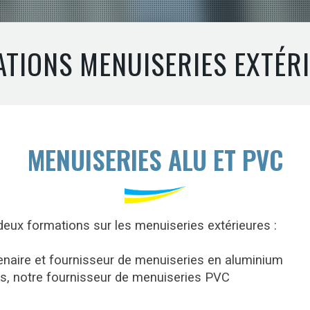
TIONS MENUISERIES EXTÉR
MENUISERIES ALU ET PVC
deux formations sur les menuiseries extérieures :
enaire et fournisseur de menuiseries en aluminium
s, notre fournisseur de menuiseries PVC