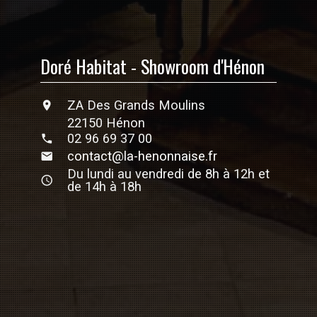
Doré Habitat - Showroom d'Hénon
ZA Des Grands Moulins
22150 Hénon
02 96 69 37 00
contact@la-henonnaise.fr
Du lundi au vendredi de 8h à 12h et
de 14h à 18h