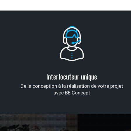
Interlocuteur unique
De la conception à la réalisation de votre projet
avec BE Concept