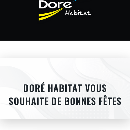
DORÉ HABITAT VOUS
SOUHAITE DE BONNES FÊTES