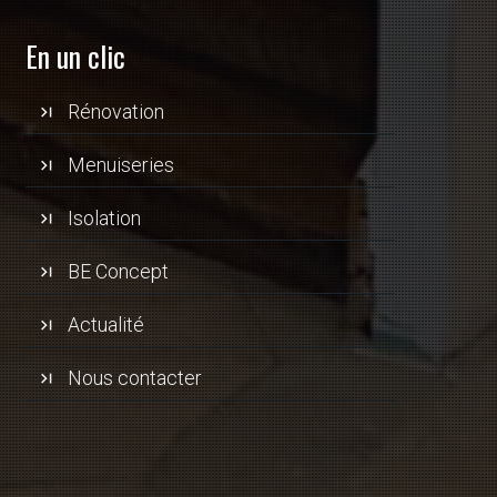
En un clic
Rénovation
Menuiseries
Isolation
BE Concept
Actualité
Nous contacter