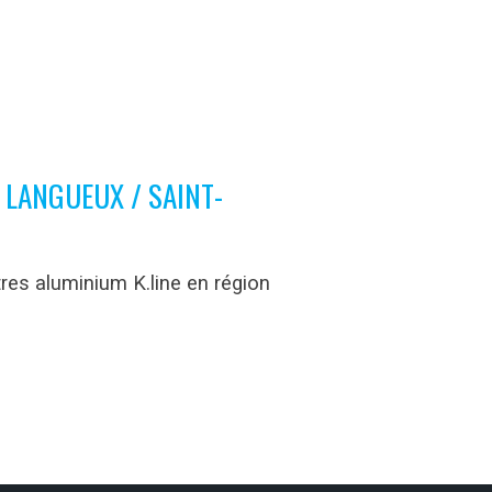
 LANGUEUX / SAINT-
res aluminium K.line en région