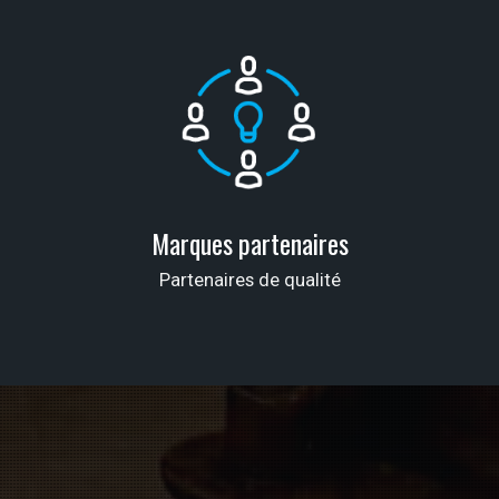
Marques partenaires
Partenaires de qualité