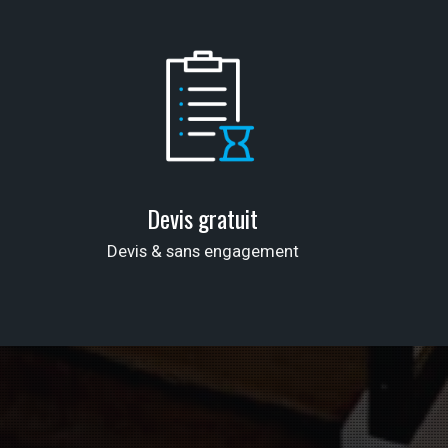
Devis gratuit
Devis & sans engagement