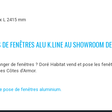
 x L 2415 mm
 DE FENÊTRES ALU K.LINE AU SHOWROOM DE
ger de fenêtres ? Doré Habitat vend et pose les fenêt
les Côtes d'Armor.
e pose de fenêtres aluminium.