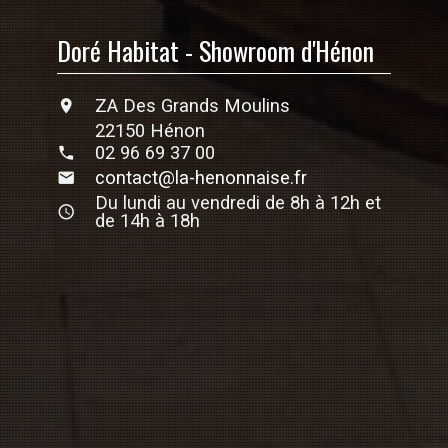
Doré Habitat - Showroom d'Hénon
ZA Des Grands Moulins
22150 Hénon
02 96 69 37 00
contact@la-henonnaise.fr
Du lundi au vendredi de 8h à 12h et
de 14h à 18h