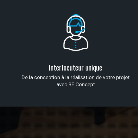
Interlocuteur unique
De la conception à la réalisation de votre projet
avec BE Concept