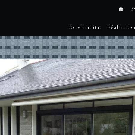
Ac
Doré Habitat
Réalisatio