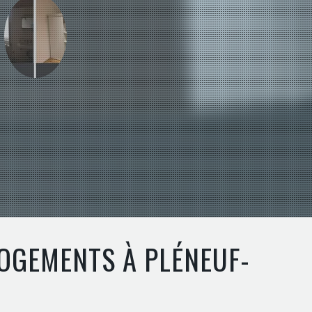
LOGEMENTS À PLÉNEUF-