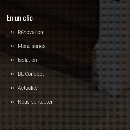
En un clic
Rénovation
Menuiseries
Isolation
BE Concept
Actualité
Nous contacter