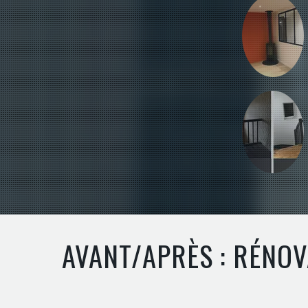
AVANT/APRÈS : RÉNOV