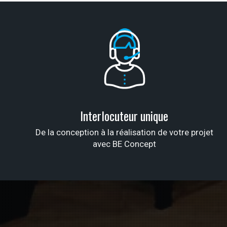
Interlocuteur unique
De la conception à la réalisation de votre projet
avec BE Concept