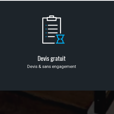
Devis gratuit
Devis & sans engagement