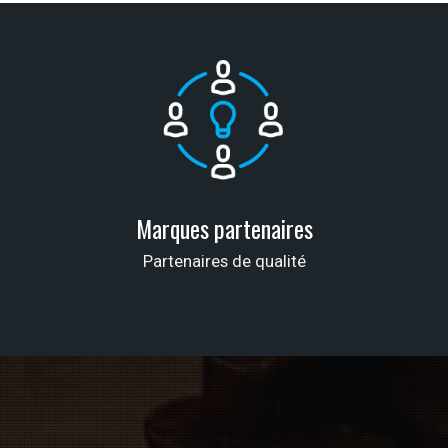
Marques partenaires
Partenaires de qualité