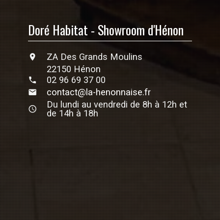
Doré Habitat - Showroom d'Hénon
ZA Des Grands Moulins
22150 Hénon
02 96 69 37 00
contact@la-henonnaise.fr
Du lundi au vendredi de 8h à 12h et
de 14h à 18h