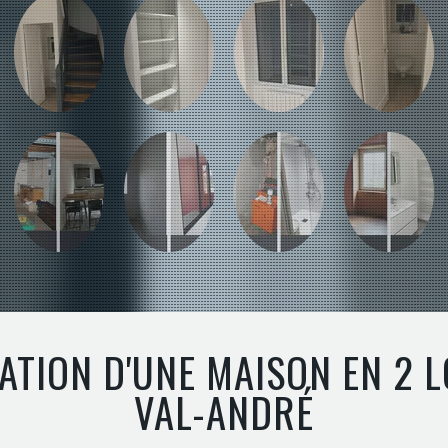
ATION D'UNE MAISON EN 2 
VAL-ANDRÉ