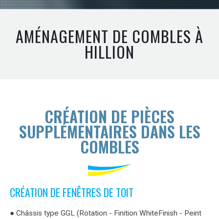
AMÉNAGEMENT DE COMBLES À
HILLION
CRÉATION DE PIÈCES
SUPPLÉMENTAIRES DANS LES
COMBLES
CRÉATION DE FENÊTRES DE TOIT
● Châssis type GGL (Rotation - Finition WhiteFinish - Peint